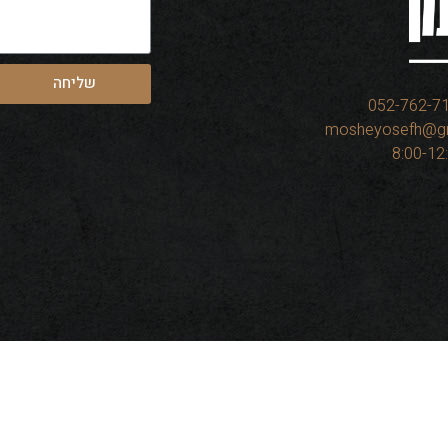
שליחה