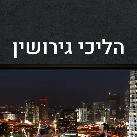
הליכי גירושין