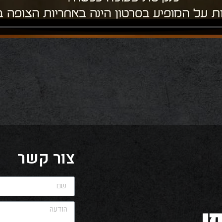
צור קשר