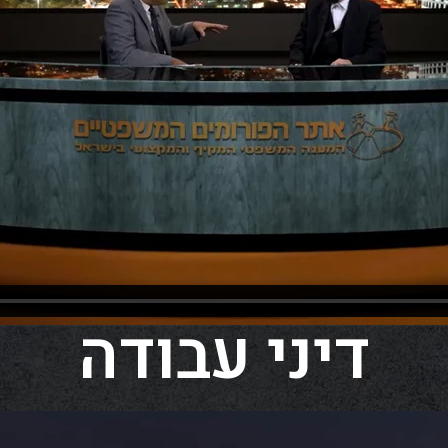
דיני עבודה