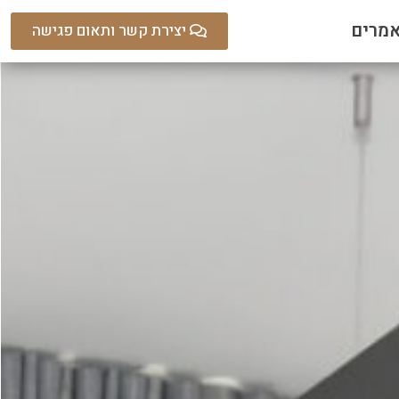
מרים
יצירת קשר ותאום פגישה